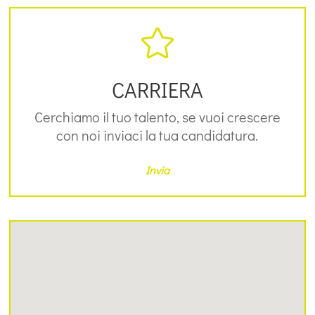

CARRIERA
Cerchiamo il tuo talento, se vuoi crescere
con noi inviaci la tua candidatura.
Invia