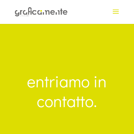
entriamo in
contatto.