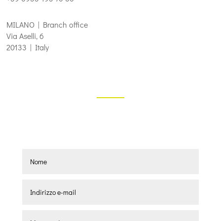
MILANO | Branch office
Via Aselli, 6
20133 | Italy